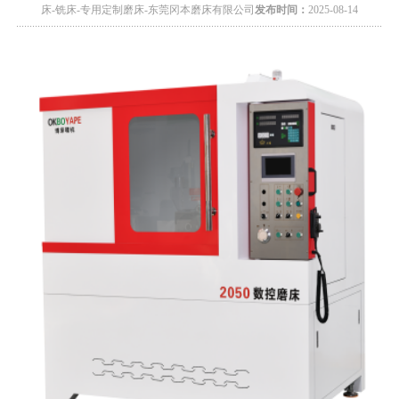
床-铣床-专用定制磨床-东莞冈本磨床有限公司
发布时间：
2025-08-14