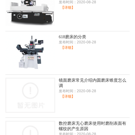
发布时间：2020-08-28
【详细】
618磨床的分类
发布时间：2020-08-28
【详细】
镜面磨床常见介绍内圆磨床锥度怎么
调
发布时间：2020-08-28
【详细】
数控磨床无心磨床使用时磨削表面有
螺纹的产生原因
发布时间：2020-08-28