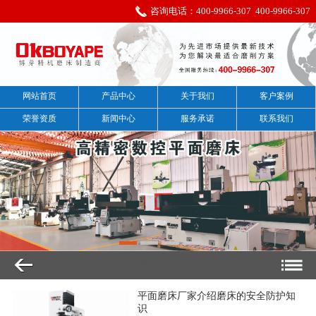
咨询电话：
400-9966-307
400-9966-307
网站首页
产品中心
关于我们
客户案例
荣誉资质
新闻中心
服务承诺
联系我们
常见问题
平面磨床厂家介绍磨床的安全防护知
识